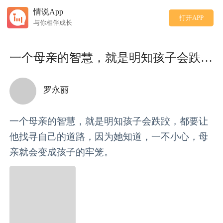
情说App
打开APP
与你相伴成长
一个母亲的智慧，就是明知孩子会跌跤，都要让他找寻自己的道
罗永丽
一个母亲的智慧，就是明知孩子会跌跤，都要让
他找寻自己的道路，因为她知道，一不小心，母
亲就会变成孩子的牢笼。