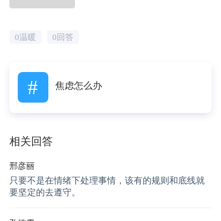
0温暖
0回答
#
焦虑怎么办
相关回答
邢彦丽
只要不是在情绪下处理事情，该有的规则和底线就
要坚定的去遵守。