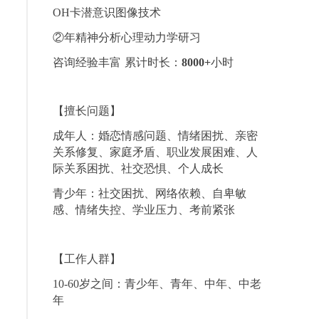
OH卡潜意识图像技术
②年精神分析心理动力学研习
咨询经验丰富 累计时长：
8000+
小时
【擅长问题】
成年人：婚恋情感问题、情绪困扰、亲密
关系修复、家庭矛盾、职业发展困难、人
际关系困扰、社交恐惧、个人成长
青少年：社交困扰、网络依赖、自卑敏
感、情绪失控、学业压力、考前紧张
【工作人群】
10-60岁之间：青少年、青年、中年、中老
年