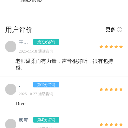
用户评价
更多
第3次咨询
王晓梅
2025-11-18 通话咨询
老师温柔而有力量，声音很好听，很有包持
感。
第1次咨询
.
2025-10-27 通话咨询
Dive
第4次咨询
额度