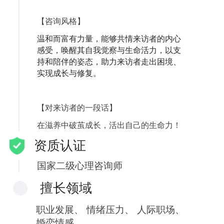
【咨询风格】
温和而富有力量，能够共情来访者的内心
感受，唤醒其自我觉察与生命活力，以支
持和陪伴的姿态，助力来访者走出困境、
实现成长与修复。
【对来访者的一段话】
在滋养中破茧成长，活出自己的生命力！
资质认证
国家二级心理咨询师
擅长领域
职业发展、
情绪压力、
人际职场、
婚恋情感