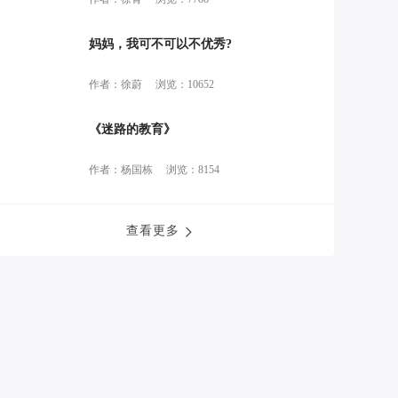
妈妈，我可不可以不优秀?
作者：徐蔚
浏览：10652
《迷路的教育》
作者：杨国栋
浏览：8154
查看更多