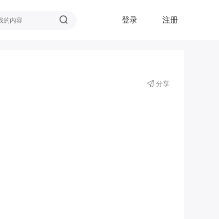
登录
注册
分享