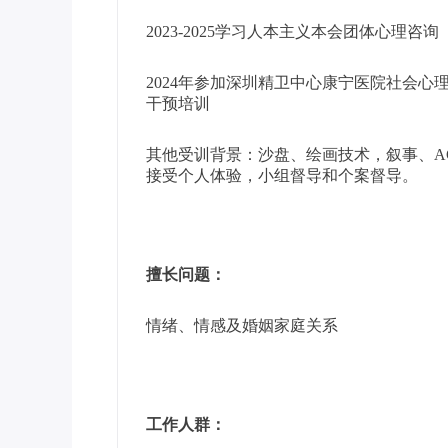
2023-2025学习人本主义本会团体心理咨询
2024年参加深圳精卫中心康宁医院社会心
干预培训
其他受训背景：沙盘、绘画技术，叙事、A
接受个人体验，小组督导和个案督导。
擅长问题：
情绪、情感及婚姻家庭关系
工作人群：