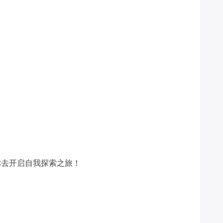
你去开启自我探索之旅！