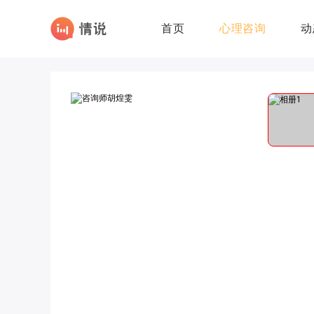
首页
心理咨询
动