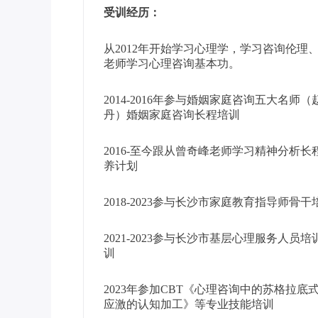
受训经历：
从2012年开始学习心理学，学习咨询伦
老师学习心理咨询基本功。
2014-2016年参与婚姻家庭咨询五大名
丹）婚姻家庭咨询长程培训
2016-至今跟从曾奇峰老师学习精神分析
养计划
2018-2023参与长沙市家庭教育指导师
2021-2023参与长沙市基层心理服务人
训
2023年参加CBT《心理咨询中的苏格拉
应激的认知加工》等专业技能培训