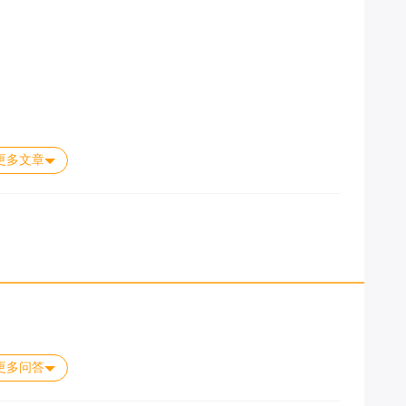
更多文章
更多问答