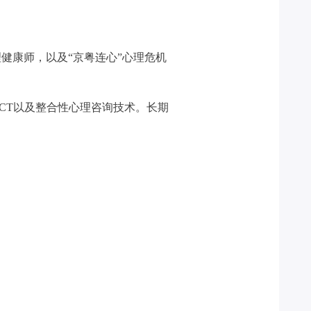
理健康师，以及“京粤连心”心理危机
CT以及整合性心理咨询技术。长期