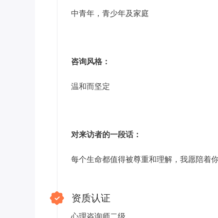
中青年，青少年及家庭
咨询风格：
温和而坚定
对来访者的一段话：
每个生命都值得被尊重和理解，我愿陪着
资质认证
心理咨询师二级