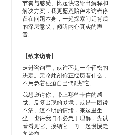
节奏与感受。比起快速给出解释和
解决方案，我更愿意陪伴来访者停
留在问题本身，一起探索问题背后
的深层意义，倾听内心真实的声
音。
【致来访者】
走进咨询室，或许不是一个轻松的
决定。无论此刻你正经历着什么，
不用急着强迫自己“解决”它。
我想邀请你，带上那些卡住的感
觉、反复出现的梦境，或是一团说
不清、道不明的情绪，来这里坐
坐。也许我们不必急于理解，先试
着看见它、接纳它，再一起慢慢走
向治愈。