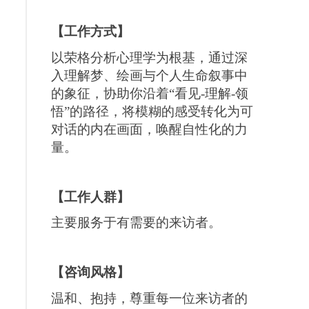
【工作方式】
以荣格分析心理学为根基，通过深
入理解梦、绘画与个人生命叙事中
的象征，协助你沿着“看见-理解-领
悟”的路径，将模糊的感受转化为可
对话的内在画面，唤醒自性化的力
量。
【工作人群】
主要服务于有需要的来访者。
【咨询风格】
温和、抱持，尊重每一位来访者的