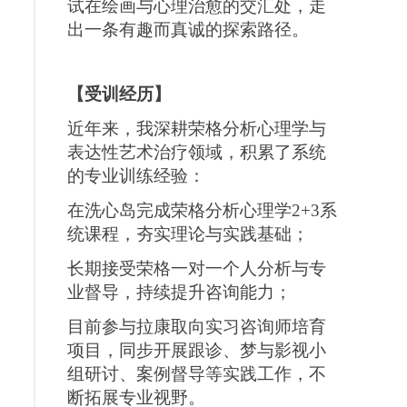
试在绘画与心理治愈的交汇处，走
出一条有趣而真诚的探索路径。
【受训经历】
近年来，我深耕荣格分析心理学与
表达性艺术治疗领域，积累了系统
的专业训练经验：
在洗心岛完成荣格分析心理学2+3系
统课程，夯实理论与实践基础；
长期接受荣格一对一个人分析与专
业督导，持续提升咨询能力；
目前参与拉康取向实习咨询师培育
项目，同步开展跟诊、梦与影视小
组研讨、案例督导等实践工作，不
断拓展专业视野。