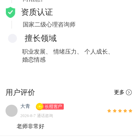
资质认证
国家二级心理咨询师
擅长领域
职业发展、
情绪压力、
个人成长、
婚恋情感
用户评价
更多
大青
2026-8-7 通话咨询
老师非常好