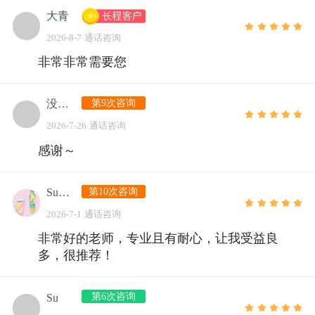
大青
2026-8-7 通话咨询
非常非常需要您
第9次咨询
没有灵魂的猪
2026-7-26 通话咨询
感谢～
第10次咨询
Summer
2026-7-1 通话咨询
非常好的老师，专业且有耐心，让我受益良
多，很推荐！
第6次咨询
Su