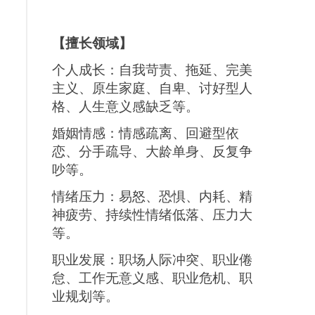
【擅长领域】
个人成长：自我苛责、拖延、完美
主义、原生家庭、自卑、讨好型人
格、人生意义感缺乏等。
婚姻情感：情感疏离、回避型依
恋、分手疏导、大龄单身、反复争
吵等。
情绪压力：易怒、恐惧、内耗、精
神疲劳、持续性情绪低落、压力大
等。
职业发展：职场人际冲突、职业倦
怠、工作无意义感、职业危机、职
业规划等。