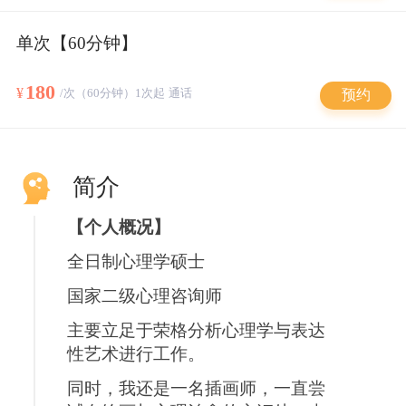
单次【60分钟】
180
¥
/次（60分钟）1次起 通话
预约
简介
【个人概况】
全日制心理学硕士
国家二级心理咨询师
主要立足于荣格分析心理学与表达
性艺术进行工作。
同时，我还是一名插画师，一直尝