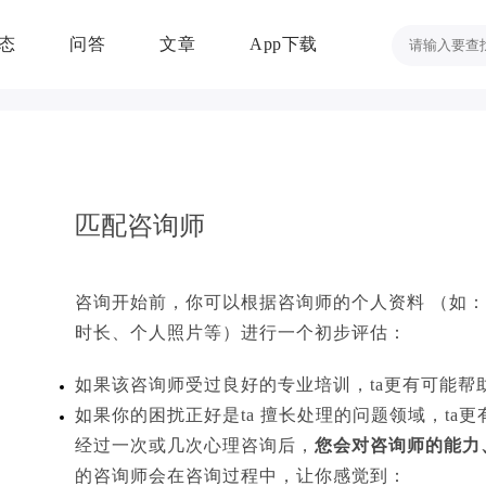
态
问答
文章
App下载
匹配咨询师
咨询开始前，你可以根据咨询师的个人资料 （如
时长、个人照片等）进行一个初步评估：
如果该咨询师受过良好的专业培训，ta更有可能帮
如果你的困扰正好是ta 擅长处理的问题领域，
ta
经过一次或几次心理咨询后，
您会对咨询师的能力
的咨询师会在咨询过程中，让你感觉到：