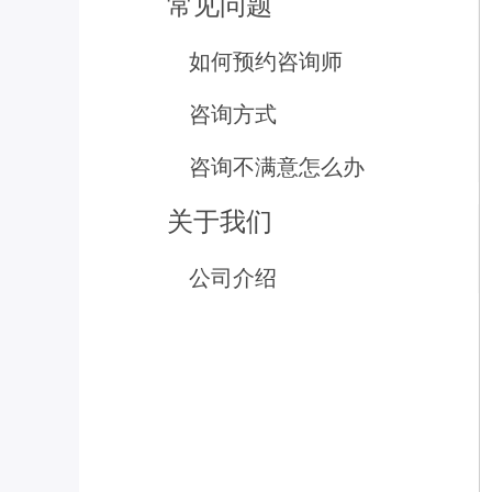
常见问题
如何预约咨询师
咨询方式
咨询不满意怎么办
关于我们
公司介绍