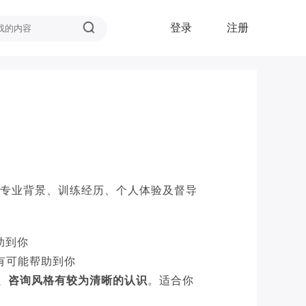
登录
注册
：专业背景、训练经历、个人体验及督导
助到你
更有可能帮助到你
、咨询风格有较为清晰的认识
。适合你