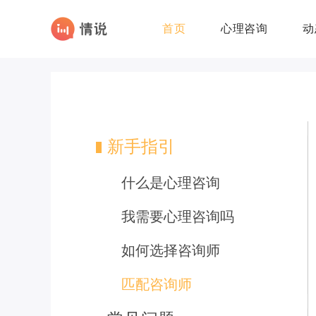
首页
心理咨询
动
新手指引
什么是心理咨询
我需要心理咨询吗
如何选择咨询师
匹配咨询师