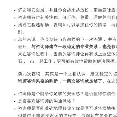
舒适和安全感，并且你会越来越放松，更愿意吐露
咨询师有时刻关注你、倾听你、尊重、理解并包容
沟通过程越顺畅，咨询师可以承接住你的情绪，而
到。
总的来说，你会期待与咨询师的下一次沟通， 并
最后，
与咨询师建立一段稳定的专业关系，也是影
果在咨询过程中，当前的咨询师让你有以上这些体
石，与ta一起工作，更可能有效地帮助你解决困扰
前几次咨询，其实是一个互相认识、建立稳定的
询师咨询风格的判断，一两次咨询就足够了。
在这
咨询师是否能给你足够的安全感？是否值得你信任
是否喜欢咨询师的沟通风格？
咨询师是否能准确地理解你？你是否可以轻松地接
但是由于前两次咨询的过程中，咨询师主要会在