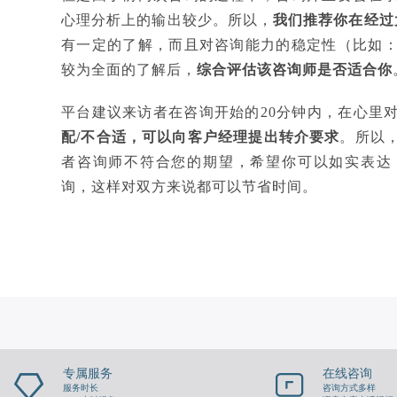
心理分析上的输出较少。所以，
我们推荐你在经过
有一定的了解，而且对咨询能力的稳定性（比如
较为全面的了解后，
综合评估该咨询师是否适合你
平台建议来访者在咨询开始的20分钟内，在心里
配/不合适，可以向客户经理提出转介要求
。所以
者咨询师不符合您的期望，希望你可以如实表达
询，这样对双方来说都可以节省时间。
专属服务
在线咨询
服务时长
咨询方式多样