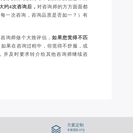
大约4次咨询后，
对咨询师的方方面面都
：每一次咨询，咨询品质是否如一？）有
。
对咨询师做个大致评估，
如果您觉得不匹
，如果在咨询过程中，你觉得不舒服，或
，并及时要求转介给其他咨询师继续咨
方案定制
专家团队讨论